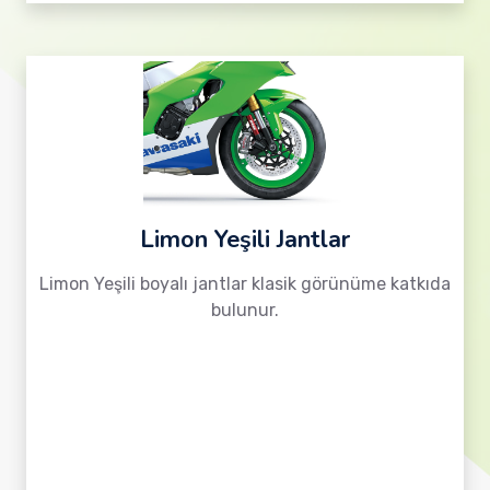
Limon Yeşili Jantlar
Limon Yeşili boyalı jantlar klasik görünüme katkıda
bulunur.