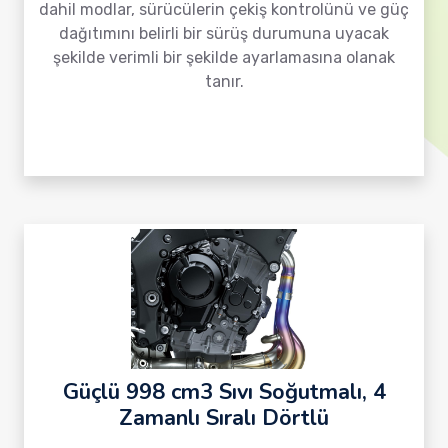
dahil modlar, sürücülerin çekiş kontrolünü ve güç
dağıtımını belirli bir sürüş durumuna uyacak
şekilde verimli bir şekilde ayarlamasına olanak
tanır.
Güçlü 998 cm3 Sıvı Soğutmalı, 4
Zamanlı Sıralı Dörtlü