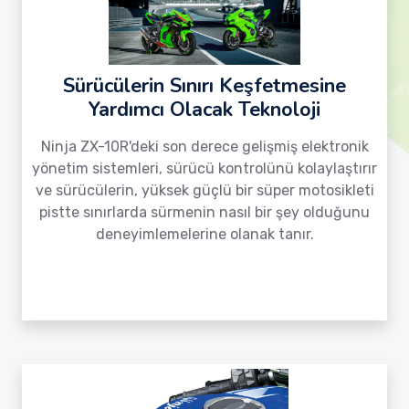
Sürücülerin Sınırı Keşfetmesine
Yardımcı Olacak Teknoloji
Ninja ZX-10R'deki son derece gelişmiş elektronik
yönetim sistemleri, sürücü kontrolünü kolaylaştırır
ve sürücülerin, yüksek güçlü bir süper motosikleti
pistte sınırlarda sürmenin nasıl bir şey olduğunu
deneyimlemelerine olanak tanır.