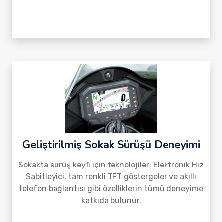
Geliştirilmiş Sokak Sürüşü Deneyimi
Sokakta sürüş keyfi için teknolojiler; Elektronik Hız
Sabitleyici, tam renkli TFT göstergeler ve akıllı
telefon bağlantısı gibi özelliklerin tümü deneyime
katkıda bulunur.