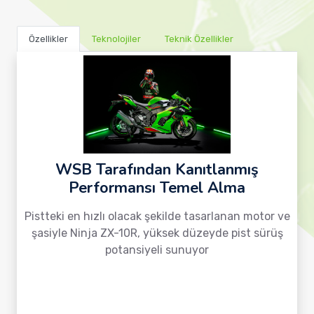
Özellikler
Teknolojiler
Teknik Özellikler
WSB Tarafından Kanıtlanmış
Performansı Temel Alma
Pistteki en hızlı olacak şekilde tasarlanan motor ve
şasiyle Ninja ZX-10R, yüksek düzeyde pist sürüş
potansiyeli sunuyor