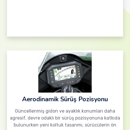
Aerodinamik Sürüş Pozisyonu
Güncellenmiş gidon ve ayaklık konumları daha
agresif, devre odaklı bir sürüş pozisyonuna katkıda
bulunurken yeni koltuk tasarımı, sürücülerin ön