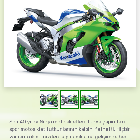
Son 40 yılda Ninja motosikletleri dünya çapındaki
spor motosiklet tutkunlarının kalbini fethetti. Hiçbir
zaman köklerimizden sapmadık ama gelişimde her