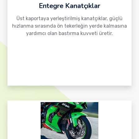
Entegre Kanatçıklar
Üst kaportaya yerleştirilmiş kanatçıklar, güçlü
hızlanma sırasında ön tekerleğin yerde kalmasına
yardımcı olan bastırma kuvveti üretir.