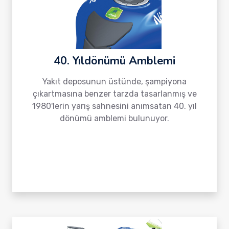
40. Yıldönümü Amblemi
Yakıt deposunun üstünde, şampiyona
çıkartmasına benzer tarzda tasarlanmış ve
1980'lerin yarış sahnesini anımsatan 40. yıl
dönümü amblemi bulunuyor.