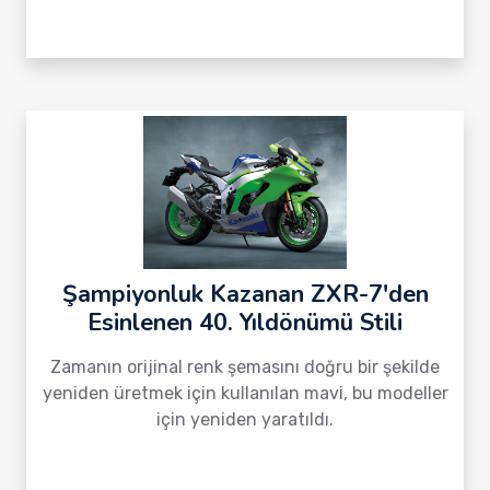
Şampiyonluk Kazanan ZXR-7'den
Esinlenen 40. Yıldönümü Stili
Zamanın orijinal renk şemasını doğru bir şekilde
yeniden üretmek için kullanılan mavi, bu modeller
için yeniden yaratıldı.