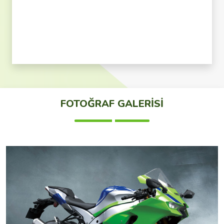
FOTOĞRAF GALERİSİ