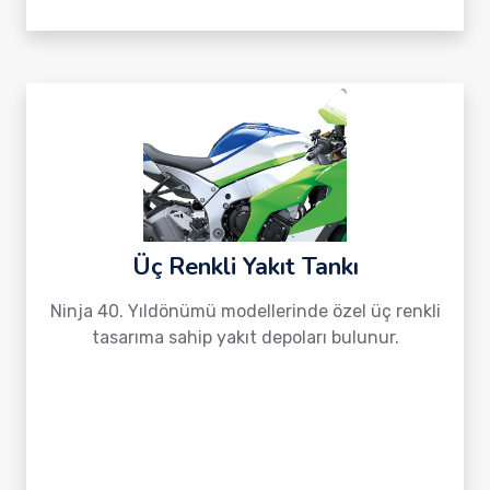
Üç Renkli Yakıt Tankı
Ninja 40. Yıldönümü modellerinde özel üç renkli
tasarıma sahip yakıt depoları bulunur.