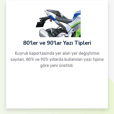
80'ler ve 90'lar Yazı Tipleri
Kuyruk kaportasında yer alan yer değiştirme
sayıları, 80'li ve 90'lı yıllarda kullanılan yazı tipine
göre yeni üretildi.