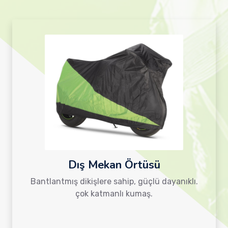
Dış Mekan Örtüsü
Bantlantmış dikişlere sahip, güçlü dayanıklı.
çok katmanlı kumaş.