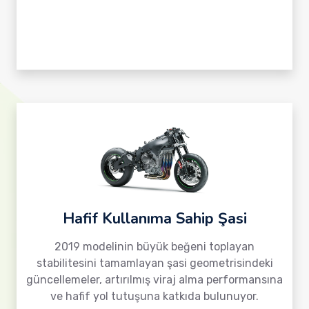
Hafif Kullanıma Sahip Şasi
2019 modelinin büyük beğeni toplayan
stabilitesini tamamlayan şasi geometrisindeki
güncellemeler, artırılmış viraj alma performansına
ve hafif yol tutuşuna katkıda bulunuyor.