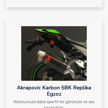
Akrapovic Karbon SBK Replika
Egzoz
Motorunuza daha sportif bir görünüm ve ses
kazandırın.