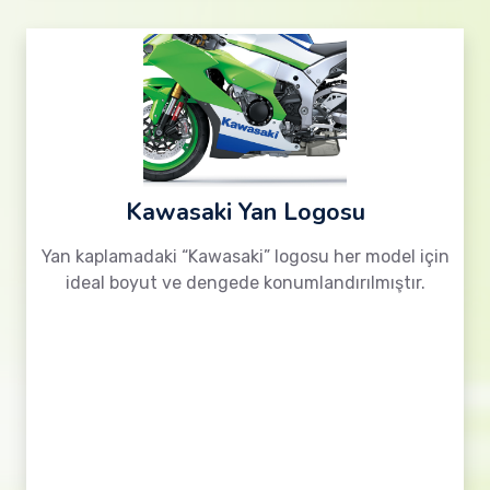
Kawasaki Yan Logosu
Yan kaplamadaki “Kawasaki” logosu her model için
ideal boyut ve dengede konumlandırılmıştır.