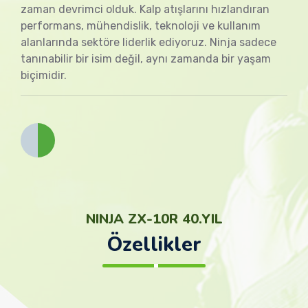
zaman devrimci olduk. Kalp atışlarını hızlandıran
performans, mühendislik, teknoloji ve kullanım
alanlarında sektöre liderlik ediyoruz. Ninja sadece
tanınabilir bir isim değil, aynı zamanda bir yaşam
biçimidir.
NINJA ZX-10R 40.YIL
Özellikler