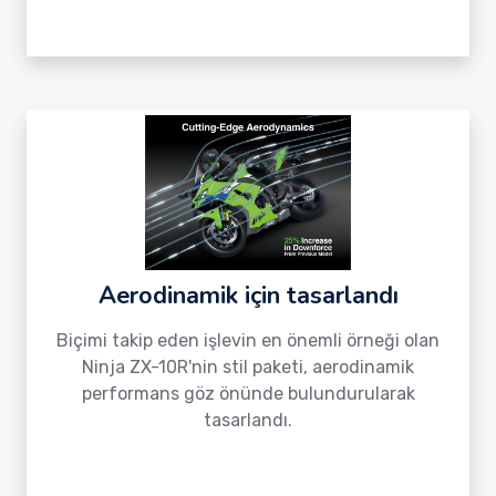
Aerodinamik için tasarlandı
Biçimi takip eden işlevin en önemli örneği olan
Ninja ZX-10R'nin stil paketi, aerodinamik
performans göz önünde bulundurularak
tasarlandı.