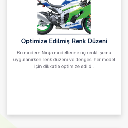
Optimize Edilmiş Renk Düzeni
Bu modern Ninja modellerine üç renkli şema
uygulanırken renk düzeni ve dengesi her model
için dikkatle optimize edildi.