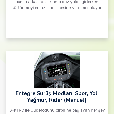
camın arkasına saklanıp düz yolda giderken
sürtünmeyi en aza indirmesine yardımcı oluyor.
Entegre Sürüş Modları: Spor, Yol,
Yağmur, Rider (Manuel)
S-KTRC ile Güç Modunu birbirine bağlayan her şey