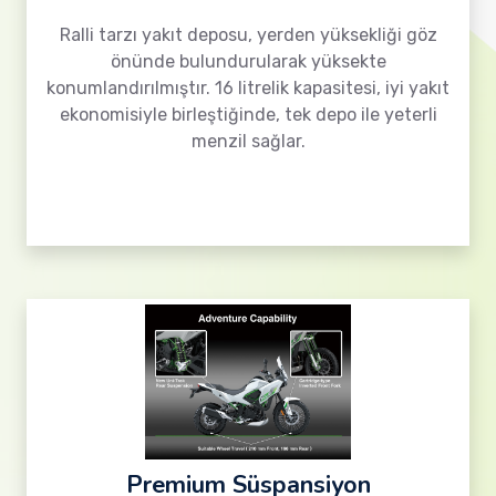
Ralli tarzı yakıt deposu, yerden yüksekliği göz
önünde bulundurularak yüksekte
konumlandırılmıştır. 16 litrelik kapasitesi, iyi yakıt
ekonomisiyle birleştiğinde, tek depo ile yeterli
menzil sağlar.
Premium Süspansiyon