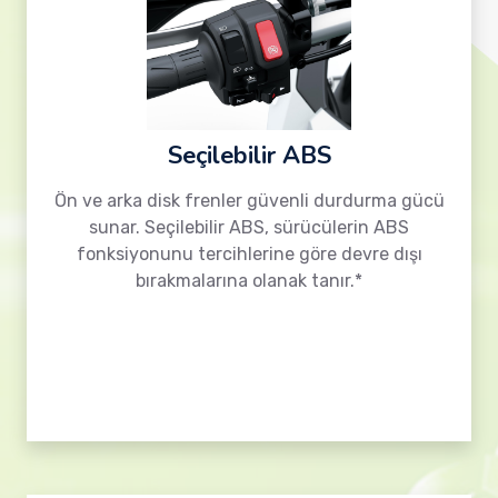
Seçilebilir ABS
Ön ve arka disk frenler güvenli durdurma gücü
sunar. Seçilebilir ABS, sürücülerin ABS
fonksiyonunu tercihlerine göre devre dışı
bırakmalarına olanak tanır.*