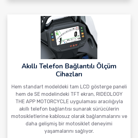
Akıllı Telefon Bağlantılı Ölçüm
Cihazları
Hem standart modeldeki tam LCD gösterge paneli
hem de SE modelindeki TFT ekran, RIDEOLOGY
THE APP MOTORCYCLE uygulaması aracılığıyla
akıllı telefon bağlantısı sunarak sürücülerin
motosikletlerine kablosuz olarak bağlanmalarını ve
daha gelişmiş bir motosiklet deneyimi
yaşamalarını sağlıyor.