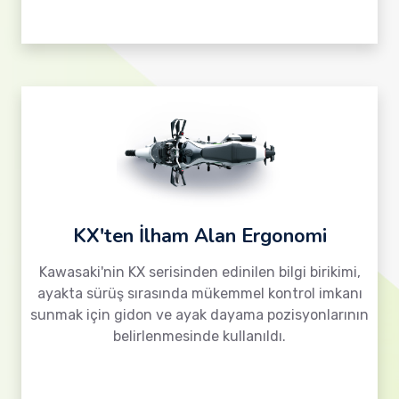
KX'ten İlham Alan Ergonomi
Kawasaki'nin KX serisinden edinilen bilgi birikimi,
ayakta sürüş sırasında mükemmel kontrol imkanı
sunmak için gidon ve ayak dayama pozisyonlarının
belirlenmesinde kullanıldı.