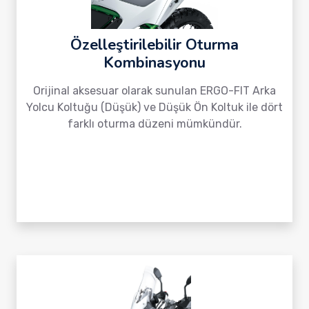
Özelleştirilebilir Oturma
Kombinasyonu
Orijinal aksesuar olarak sunulan ERGO-FIT Arka
Yolcu Koltuğu (Düşük) ve Düşük Ön Koltuk ile dört
farklı oturma düzeni mümkündür.