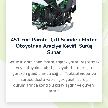
451 cm³ Paralel Çift Silindirli Motor,
Otoyoldan Araziye Keyifli Sürüş
Sunar
Sorunsuz hızlanan motor, toprak yolları keşfetmek
veya otoyolda rahatça seyahat etmek için
gereken gücü anında sağlar. Tepkisel motor ve
sürücü dostu yapısı, çok çeşitli sürüş
durumlarında kontrolü kolaylaştırır ve güveni
artırır.