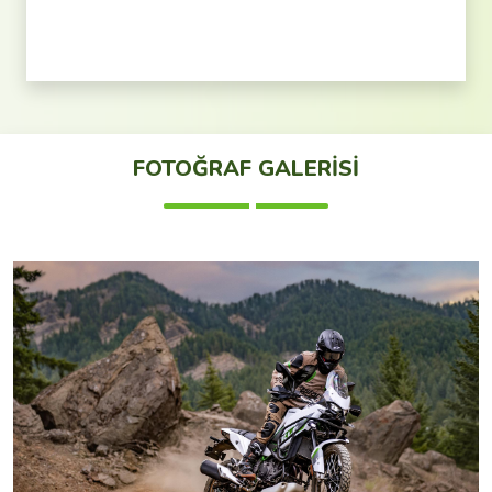
FOTOĞRAF GALERİSİ