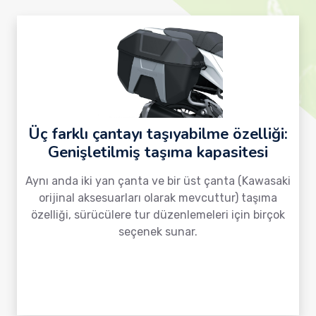
Üç farklı çantayı taşıyabilme özelliği:
Genişletilmiş taşıma kapasitesi
Aynı anda iki yan çanta ve bir üst çanta (Kawasaki
orijinal aksesuarları olarak mevcuttur) taşıma
özelliği, sürücülere tur düzenlemeleri için birçok
seçenek sunar.