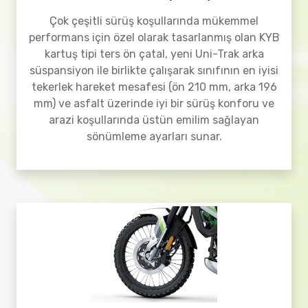
Çok çeşitli sürüş koşullarında mükemmel
performans için özel olarak tasarlanmış olan KYB
kartuş tipi ters ön çatal, yeni Uni-Trak arka
süspansiyon ile birlikte çalışarak sınıfının en iyisi
tekerlek hareket mesafesi (ön 210 mm, arka 196
mm) ve asfalt üzerinde iyi bir sürüş konforu ve
arazi koşullarında üstün emilim sağlayan
sönümleme ayarları sunar.