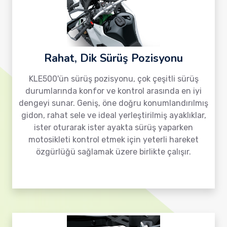
Rahat, Dik Sürüş Pozisyonu
KLE500'ün sürüş pozisyonu, çok çeşitli sürüş
durumlarında konfor ve kontrol arasında en iyi
dengeyi sunar. Geniş, öne doğru konumlandırılmış
gidon, rahat sele ve ideal yerleştirilmiş ayaklıklar,
ister oturarak ister ayakta sürüş yaparken
motosikleti kontrol etmek için yeterli hareket
özgürlüğü sağlamak üzere birlikte çalışır.