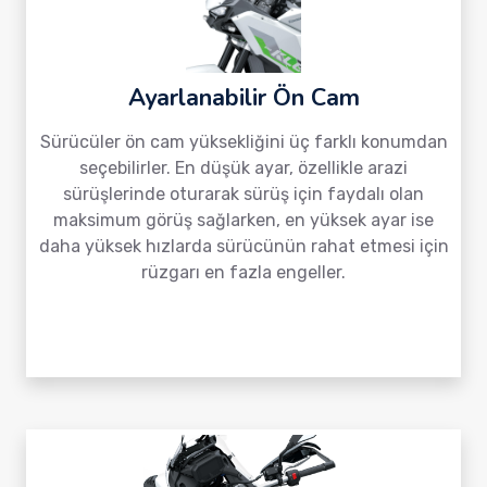
Ayarlanabilir Ön Cam
Sürücüler ön cam yüksekliğini üç farklı konumdan
seçebilirler. En düşük ayar, özellikle arazi
sürüşlerinde oturarak sürüş için faydalı olan
maksimum görüş sağlarken, en yüksek ayar ise
daha yüksek hızlarda sürücünün rahat etmesi için
rüzgarı en fazla engeller.