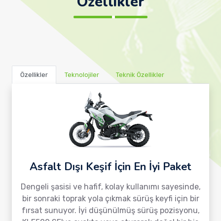
Özellikler
Özellikler
Teknolojiler
Teknik Özellikler
Asfalt Dışı Keşif İçin En İyi Paket
Dengeli şasisi ve hafif, kolay kullanımı sayesinde,
bir sonraki toprak yola çıkmak sürüş keyfi için bir
fırsat sunuyor. İyi düşünülmüş sürüş pozisyonu,