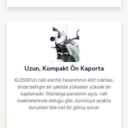
Uzun, Kompakt Ön Kaporta
KLE500'ün ralli esintili tasarımının kilit noktası,
önde belirgin bir şekilde yükselen yüksek ön
kaplamadır. Gösterge panelinin açısı, ralli
makinelerinde olduğu gibi, sürücüye ayakta
dururken bile net bir görüş sunar.