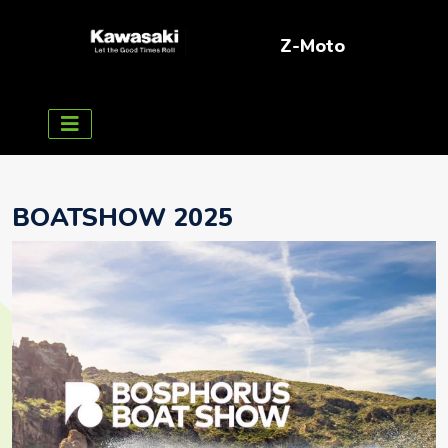
Z-Moto
BOATSHOW 2025