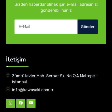
Bizden haberdar olmak için e-mail adresinizi
gönderebilirsiniz
Gönder
İletişim
Zümrütevler Mah. Serhat Sk. No 7/A Maltepe -
İstanbul
info@kawasaki.com.tr